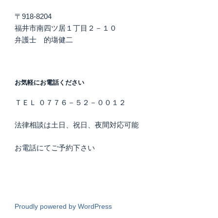
〒918‐8204
福井市南四ツ居１丁目２－１０
弁護士 的塲健二
お気軽にお電話ください
ＴＥＬ ０７７６－５２－００１２
法律相談は土日、祝日、夜間対応可能
お電話にてご予約下さい
Proudly powered by WordPress